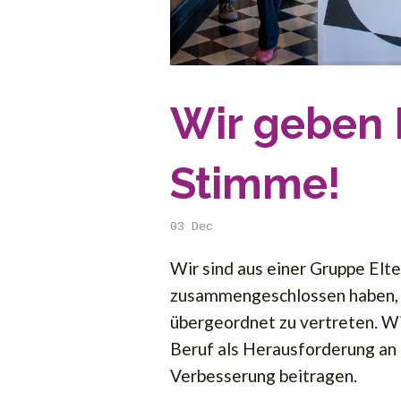
Wir geben 
Stimme!
03
Dec
Wir sind aus einer Gruppe Elte
zusammengeschlossen haben, u
übergeordnet zu vertreten. Wi
Beruf als Herausforderung an 
Verbesserung beitragen.