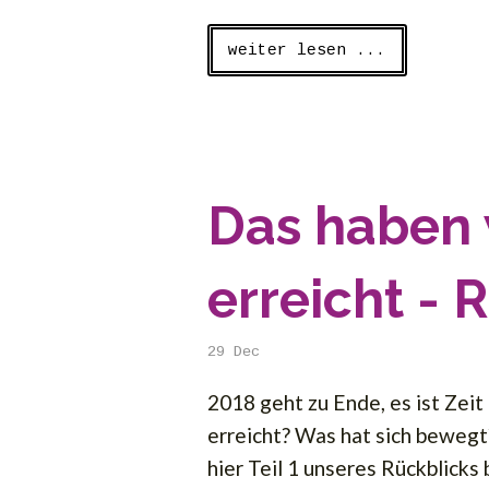
weiter lesen ...
Das haben 
erreicht - R
29
Dec
2018 geht zu Ende, es ist Zeit
erreicht? Was hat sich bewegt
hier Teil 1 unseres Rückblicks 