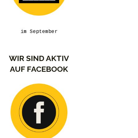
im September
WIR SIND AKTIV
AUF FACEBOOK