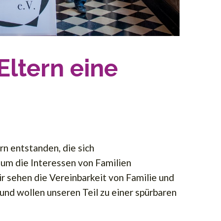
Eltern eine
rn entstanden, die sich
m die Interessen von Familien
r sehen die Vereinbarkeit von Familie und
und wollen unseren Teil zu einer spürbaren