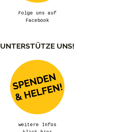
Folge uns auf
Facebook
UNTERSTÜTZE UNS!
weitere Infos