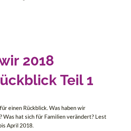
wir 2018
ückblick Teil 1
 für einen Rückblick. Was haben wir
? Was hat sich für Familien verändert? Lest
bis April 2018.