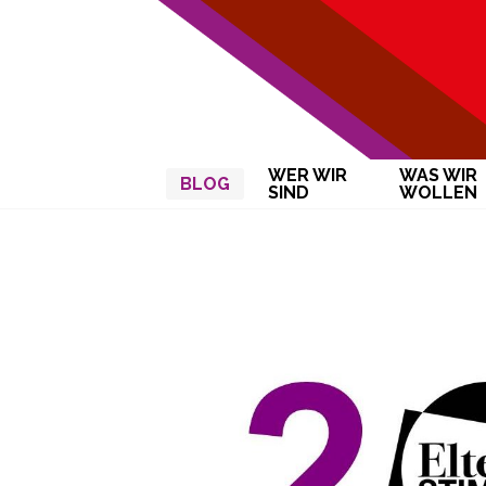
WER WIR
WAS WIR
BLOG
SIND
WOLLEN