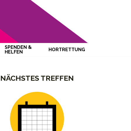
SPENDEN &
HORTRETTUNG
HELFEN
NÄCHSTES TREFFEN