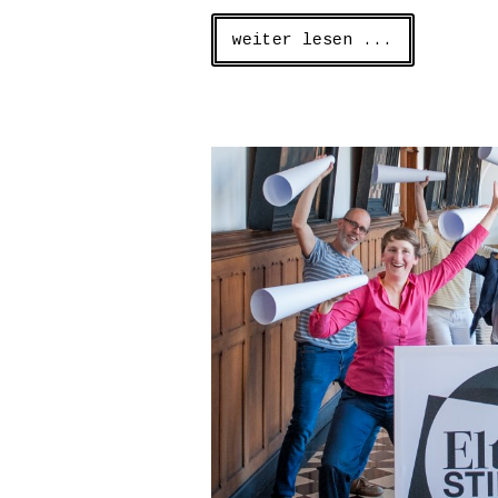
weiter lesen ...