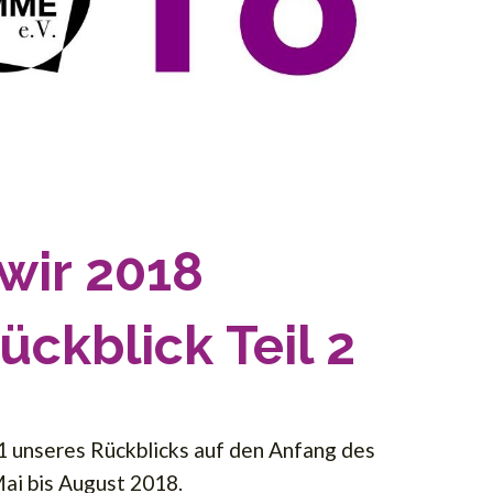
wir 2018
Rückblick Teil 2
 1 unseres Rückblicks auf den Anfang des
Mai bis August 2018.