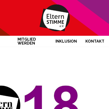
MITGLIED
INKLUSION
KONTAKT
WERDEN