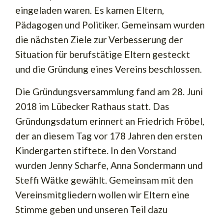
eingeladen waren. Es kamen Eltern,
Pädagogen und Politiker. Gemeinsam wurden
die nächsten Ziele zur Verbesserung der
Situation für berufstätige Eltern gesteckt
und die Gründung eines Vereins beschlossen.
Die Gründungsversammlung fand am 28. Juni
2018 im Lübecker Rathaus statt. Das
Gründungsdatum erinnert an Friedrich Fröbel,
der an diesem Tag vor 178 Jahren den ersten
Kindergarten stiftete. In den Vorstand
wurden Jenny Scharfe, Anna Sondermann und
Steffi Wätke gewählt. Gemeinsam mit den
Vereinsmitgliedern wollen wir Eltern eine
Stimme geben und unseren Teil dazu