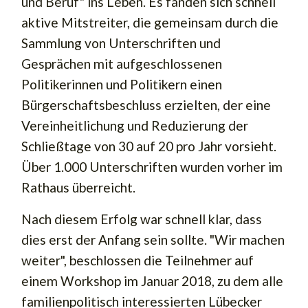
und Beruf" ins Leben. Es fanden sich schnell
aktive Mitstreiter, die gemeinsam durch die
Sammlung von Unterschriften und
Gesprächen mit aufgeschlossenen
Politikerinnen und Politikern einen
Bürgerschaftsbeschluss erzielten, der eine
Vereinheitlichung und Reduzierung der
Schließtage von 30 auf 20 pro Jahr vorsieht.
Über 1.000 Unterschriften wurden vorher im
Rathaus überreicht.
Nach diesem Erfolg war schnell klar, dass
dies erst der Anfang sein sollte. "Wir machen
weiter", beschlossen die Teilnehmer auf
einem Workshop im Januar 2018, zu dem alle
familienpolitisch interessierten Lübecker