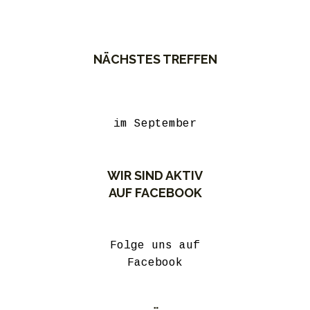
NÄCHSTES TREFFEN
im September
WIR SIND AKTIV
AUF FACEBOOK
Folge uns auf
Facebook