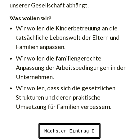
unserer Gesellschaft abhängt.
Was wollen wir?
Wir wollen die Kinderbetreuung an die
tatsächliche Lebenswelt der Eltern und
Familien anpassen.
Wir wollen die familiengerechte
Anpassung der Arbeitsbedingungen in den
Unternehmen.
Wir wollen, dass sich die gesetzlichen
Strukturen und deren praktische
Umsetzung für Familien verbessern.
Nächster Eintrag