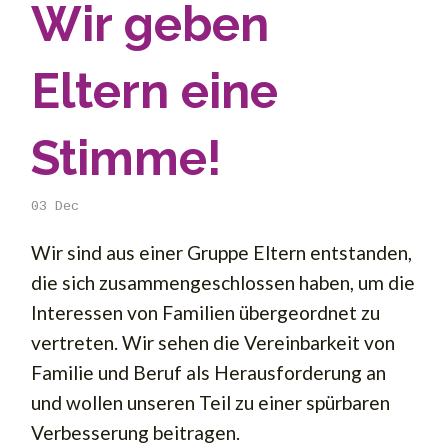
Wir geben
Eltern eine
Stimme!
03
Dec
Wir sind aus einer Gruppe Eltern entstanden,
die sich zusammengeschlossen haben, um die
Interessen von Familien übergeordnet zu
vertreten. Wir sehen die Vereinbarkeit von
Familie und Beruf als Herausforderung an
und wollen unseren Teil zu einer spürbaren
Verbesserung beitragen.