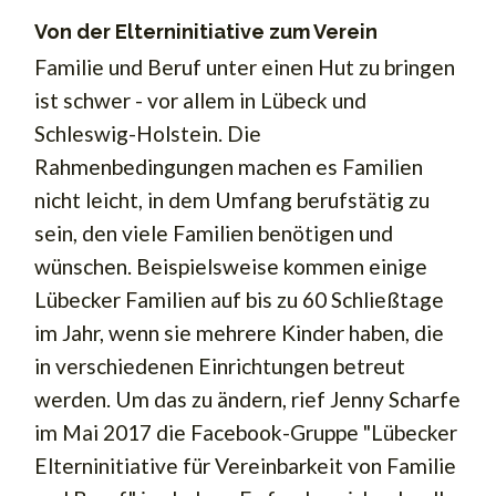
Von der Elterninitiative zum Verein
Familie und Beruf unter einen Hut zu bringen
ist schwer - vor allem in Lübeck und
Schleswig-Holstein. Die
Rahmenbedingungen machen es Familien
nicht leicht, in dem Umfang berufstätig zu
sein, den viele Familien benötigen und
wünschen. Beispielsweise kommen einige
Lübecker Familien auf bis zu 60 Schließtage
im Jahr, wenn sie mehrere Kinder haben, die
in verschiedenen Einrichtungen betreut
werden. Um das zu ändern, rief Jenny Scharfe
im Mai 2017 die Facebook-Gruppe "Lübecker
Elterninitiative für Vereinbarkeit von Familie