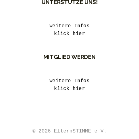
UNTERSTÜTZE UNS!
weitere Infos
klick hier
MITGLIED WERDEN
weitere Infos
klick hier
© 2026 ElternSTIMME e.V.