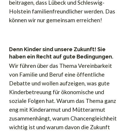
beitragen, dass Lübeck und Schleswig-
Holstein familienfreundlicher werden. Das
können wir nur gemeinsam erreichen!
Denn Kinder sind unsere Zukunft! Sie
haben ein Recht auf gute Bedingungen.
Wir führen über das Thema Vereinbarkeit
von Familie und Beruf eine öffentliche
Debatte und wollen aufzeigen, was gute
Kinderbetreuung für ökonomische und
soziale Folgen hat. Warum das Thema ganz
eng mit Kinderarmut und Mütterarmut
zusammenhängt, warum Chancengleichheit
wichtig ist und warum davon die Zukunft