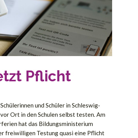
etzt Pflicht
Schülerinnen und Schüler in Schleswig-
s vor Ort in den Schulen selbst testen. Am
rferien hat das Bildungsministerium
r freiwilligen Testung quasi eine Pflicht