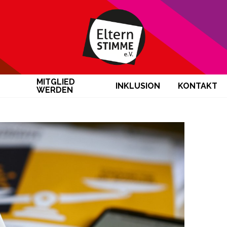
MITGLIED
INKLUSION
KONTAKT
WERDEN