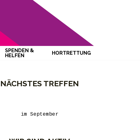
SPENDEN &
HORTRETTUNG
HELFEN
NÄCHSTES TREFFEN
im September