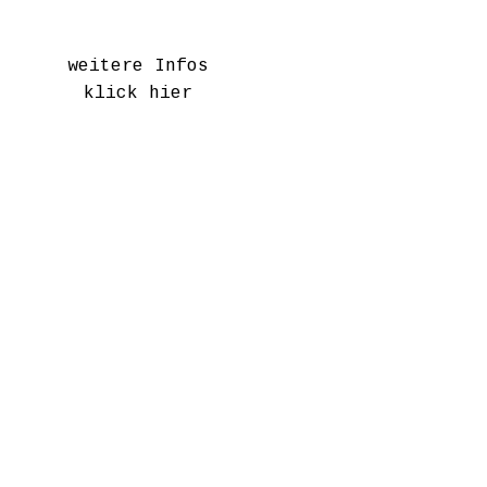
weitere Infos
klick hier