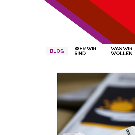
WER WIR
WAS WIR
BLOG
SIND
WOLLEN