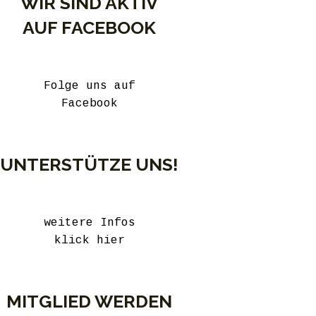
WIR SIND AKTIV
AUF FACEBOOK
Folge uns auf
Facebook
UNTERSTÜTZE UNS!
weitere Infos
klick hier
MITGLIED WERDEN