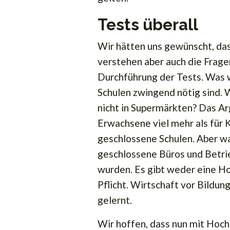
Tests überall
Wir hätten uns gewünscht, dass
verstehen aber auch die Frage
Durchführung der Tests. Was w
Schulen zwingend nötig sind.
nicht in Supermärkten? Das Ar
Erwachsene viel mehr als für Ki
geschlossene Schulen. Aber wa
geschlossene Büros und Betrie
wurden. Es gibt weder eine Ho
Pflicht. Wirtschaft vor Bildu
gelernt.
Wir hoffen, dass nun mit Hoc