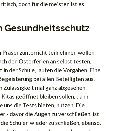
ritisch, doch für die meisten ist es
m Gesundheitsschutz
m Präsenzunterricht teilnehmen wollen,
ch den Osterferien an selbst testen,
 in der Schule, lauten die Vorgaben. Eine
Begeisterung bei allen Beteiligten aus.
n Zulässigkeit mal ganz abgesehen.
Kitas geöffnet bleiben sollen, dann
e uns die Tests bieten, nutzen. Die
r - davor die Augen zu verschließen, ist
 die Schulen wieder zu schließen, ebenso.