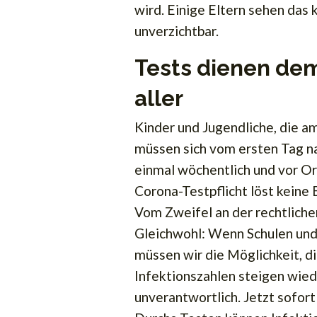
wird. Einige Eltern sehen das k
unverzichtbar.
Tests dienen de
aller
Kinder und Jugendliche, die a
müssen sich vom ersten Tag na
einmal wöchentlich und vor Ort
Corona-Testpflicht löst keine 
Vom Zweifel an der rechtliche
Gleichwohl: Wenn Schulen und 
müssen wir die Möglichkeit, di
Infektionszahlen steigen wiede
unverantwortlich. Jetzt sofort