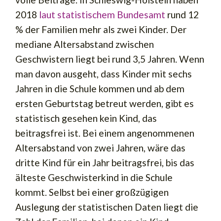
2018
laut statistischem Bundesamt
rund 12
% der Familien mehr als zwei Kinder. Der
mediane Altersabstand zwischen
Geschwistern liegt bei rund 3,5 Jahren. Wenn
man davon ausgeht, dass Kinder mit sechs
Jahren in die Schule kommen und ab dem
ersten Geburtstag betreut werden, gibt es
statistisch gesehen kein Kind, das
beitragsfrei ist. Bei einem angenommenen
Altersabstand von zwei Jahren, wäre das
dritte Kind für ein Jahr beitragsfrei, bis das
älteste Geschwisterkind in die Schule
kommt. Selbst bei einer großzügigen
Auslegung der statistischen Daten liegt die