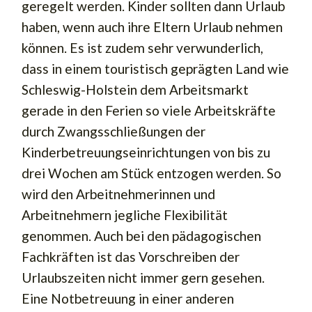
geregelt werden. Kinder sollten dann Urlaub
haben, wenn auch ihre Eltern Urlaub nehmen
können. Es ist zudem sehr verwunderlich,
dass in einem touristisch geprägten Land wie
Schleswig-Holstein dem Arbeitsmarkt
gerade in den Ferien so viele Arbeitskräfte
durch Zwangsschließungen der
Kinderbetreuungseinrichtungen von bis zu
drei Wochen am Stück entzogen werden. So
wird den Arbeitnehmerinnen und
Arbeitnehmern jegliche Flexibilität
genommen. Auch bei den pädagogischen
Fachkräften ist das Vorschreiben der
Urlaubszeiten nicht immer gern gesehen.
Eine Notbetreuung in einer anderen