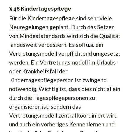
§ 48 Kindertagespflege
Für die Kindertagespflege sind sehr viele
Neuregelungen geplant. Durch das Setzen
von Mindeststandards wird sich die Qualität
landesweit verbessern. Es soll u.a. ein
Vertretungsmodell verpflichtend umgesetzt
werden. Ein Vertretungsmodell im Urlaubs-
oder Krankheitsfall der
Kindertagespflegeperson ist zwingend
notwendig. Wichtig ist, dass dies nicht allein
durch die Tagespflegepersonen zu
organisieren ist, sondern das
Vertretungsmodell zentral koordiniert wird
und auch ein vorheriges Kennenlernen und