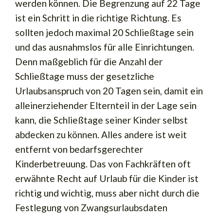
werden können. Die Begrenzung auf 22 Tage
ist ein Schritt in die richtige Richtung. Es
sollten jedoch maximal 20 Schließtage sein
und das ausnahmslos für alle Einrichtungen.
Denn maßgeblich für die Anzahl der
Schließtage muss der gesetzliche
Urlaubsanspruch von 20 Tagen sein, damit ein
alleinerziehender Elternteil in der Lage sein
kann, die Schließtage seiner Kinder selbst
abdecken zu können. Alles andere ist weit
entfernt von bedarfsgerechter
Kinderbetreuung. Das von Fachkräften oft
erwähnte Recht auf Urlaub für die Kinder ist
richtig und wichtig, muss aber nicht durch die
Festlegung von Zwangsurlaubsdaten