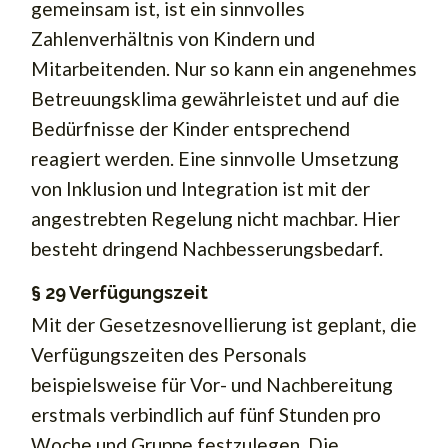
gemeinsam ist, ist ein sinnvolles
Zahlenverhältnis von Kindern und
Mitarbeitenden. Nur so kann ein angenehmes
Betreuungsklima gewährleistet und auf die
Bedürfnisse der Kinder entsprechend
reagiert werden. Eine sinnvolle Umsetzung
von Inklusion und Integration ist mit der
angestrebten Regelung nicht machbar. Hier
besteht dringend Nachbesserungsbedarf.
§ 29 Verfügungszeit
Mit der Gesetzesnovellierung ist geplant, die
Verfügungszeiten des Personals
beispielsweise für Vor- und Nachbereitung
erstmals verbindlich auf fünf Stunden pro
Woche und Gruppe festzulegen. Die