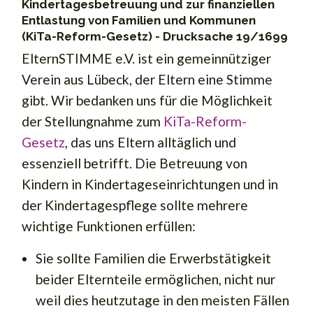
Kindertagesbetreuung und zur finanziellen
Entlastung von Familien und Kommunen
(KiTa-Reform-Gesetz) - Drucksache 19/1699
ElternSTIMME e.V. ist ein gemeinnütziger
Verein aus Lübeck, der Eltern eine Stimme
gibt. Wir bedanken uns für die Möglichkeit
der Stellungnahme zum
KiTa-Reform-
Gesetz
, das uns Eltern alltäglich und
essenziell betrifft. Die Betreuung von
Kindern in Kindertageseinrichtungen und in
der Kindertagespflege sollte mehrere
wichtige Funktionen erfüllen:
Sie sollte Familien die Erwerbstätigkeit
beider Elternteile ermöglichen, nicht nur
weil dies heutzutage in den meisten Fällen