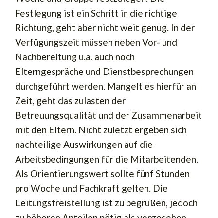
Festlegung ist ein Schritt in die richtige
Richtung, geht aber nicht weit genug. In der
Verfügungszeit müssen neben Vor- und
Nachbereitung u.a. auch noch
Elterngespräche und Dienstbesprechungen
durchgeführt werden. Mangelt es hierfür an
Zeit, geht das zulasten der
Betreuungsqualität und der Zusammenarbeit
mit den Eltern. Nicht zuletzt ergeben sich
nachteilige Auswirkungen auf die
Arbeitsbedingungen für die Mitarbeitenden.
Als Orientierungswert sollte fünf Stunden
pro Woche und Fachkraft gelten. Die
Leitungsfreistellung ist zu begrüßen, jedoch
zu höheren Anteilen nötig als vorgesehen.