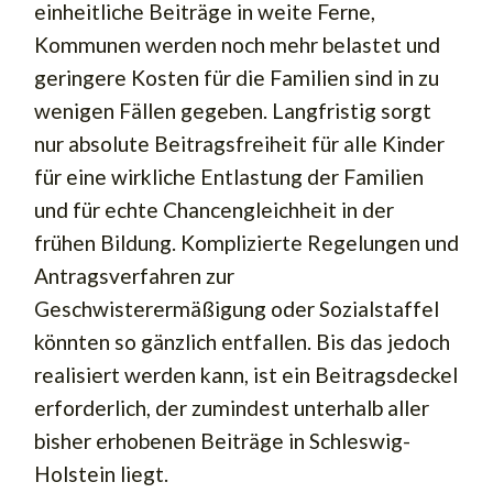
einheitliche Beiträge in weite Ferne,
Kommunen werden noch mehr belastet und
geringere Kosten für die Familien sind in zu
wenigen Fällen gegeben. Langfristig sorgt
nur absolute Beitragsfreiheit für alle Kinder
für eine wirkliche Entlastung der Familien
und für echte Chancengleichheit in der
frühen Bildung. Komplizierte Regelungen und
Antragsverfahren zur
Geschwisterermäßigung oder Sozialstaffel
könnten so gänzlich entfallen. Bis das jedoch
realisiert werden kann, ist ein Beitragsdeckel
erforderlich, der zumindest unterhalb aller
bisher erhobenen Beiträge in Schleswig-
Holstein liegt.