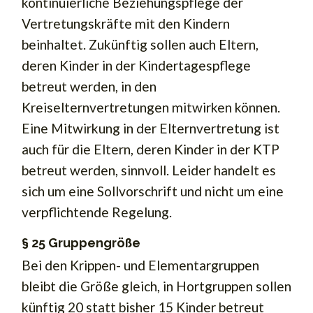
kontinuierliche Beziehungspflege der
Vertretungskräfte mit den Kindern
beinhaltet. Zukünftig sollen auch Eltern,
deren Kinder in der Kindertagespflege
betreut werden, in den
Kreiselternvertretungen mitwirken können.
Eine Mitwirkung in der Elternvertretung ist
auch für die Eltern, deren Kinder in der KTP
betreut werden, sinnvoll. Leider handelt es
sich um eine Sollvorschrift und nicht um eine
verpflichtende Regelung.
§ 25 Gruppengröße
Bei den Krippen- und Elementargruppen
bleibt die Größe gleich, in Hortgruppen sollen
künftig 20 statt bisher 15 Kinder betreut