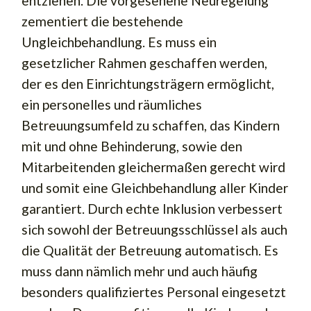
entziehen. Die vorgesehene Neuregelung
zementiert die bestehende
Ungleichbehandlung. Es muss ein
gesetzlicher Rahmen geschaffen werden,
der es den Einrichtungsträgern ermöglicht,
ein personelles und räumliches
Betreuungsumfeld zu schaffen, das Kindern
mit und ohne Behinderung, sowie den
Mitarbeitenden gleichermaßen gerecht wird
und somit eine Gleichbehandlung aller Kinder
garantiert. Durch echte Inklusion verbessert
sich sowohl der Betreuungsschlüssel als auch
die Qualität der Betreuung automatisch. Es
muss dann nämlich mehr und auch häufig
besonders qualifiziertes Personal eingesetzt