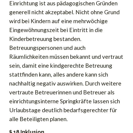
Einrichtung ist aus pädagogischen Gründen
generell nicht akzeptabel. Nicht ohne Grund
wird bei Kindern auf eine mehrwöchige
Eingewöhnungszeit bei Eintritt in die
Kinderbetreuung bestanden.
Betreuungspersonen und auch
Räumlichkeiten müssen bekannt und vertraut
sein, damit eine kindgerechte Betreuung
stattfinden kann, alles andere kann sich
nachhaltig negativ auswirken. Durch weitere
vertraute Betreuerinnen und Betreuer als
einrichtungsinterne Springkräfte lassen sich
Urlaubstage deutlich bedarfsgerechter für
alle Beteiligten planen.
§ 18 Inklusion