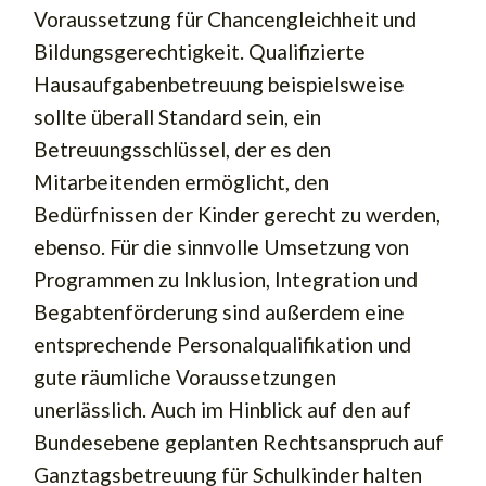
Voraussetzung für Chancengleichheit und
Bildungsgerechtigkeit. Qualifizierte
Hausaufgabenbetreuung beispielsweise
sollte überall Standard sein, ein
Betreuungsschlüssel, der es den
Mitarbeitenden ermöglicht, den
Bedürfnissen der Kinder gerecht zu werden,
ebenso. Für die sinnvolle Umsetzung von
Programmen zu Inklusion, Integration und
Begabtenförderung sind außerdem eine
entsprechende Personalqualifikation und
gute räumliche Voraussetzungen
unerlässlich. Auch im Hinblick auf den auf
Bundesebene geplanten Rechtsanspruch auf
Ganztagsbetreuung für Schulkinder halten