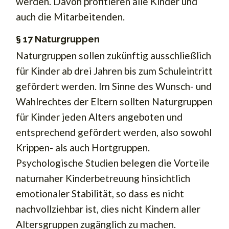
werden. Davon profitieren alle Kinder und
auch die Mitarbeitenden.
§ 17 Naturgruppen
Naturgruppen sollen zukünftig ausschließlich
für Kinder ab drei Jahren bis zum Schuleintritt
gefördert werden. Im Sinne des Wunsch- und
Wahlrechtes der Eltern sollten Naturgruppen
für Kinder jeden Alters angeboten und
entsprechend gefördert werden, also sowohl
Krippen- als auch Hortgruppen.
Psychologische Studien belegen die Vorteile
naturnaher Kinderbetreuung hinsichtlich
emotionaler Stabilität, so dass es nicht
nachvollziehbar ist, dies nicht Kindern aller
Altersgruppen zugänglich zu machen.