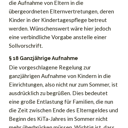
die Aufnahme von Eltern in die
übergeordneten Elternvertretungen, deren
Kinder in der Kindertagespflege betreut
werden. Wünschenswert wäre hier jedoch
eine verbindliche Vorgabe anstelle einer
Sollvorschrift.
§ 18 Ganzjährige Aufnahme
Die vorgeschlagene Regelung zur
ganzjährigen Aufnahme von Kindern in die
Einrichtungen, also nicht nur zum Sommer, ist
ausdrücklich zu begrüßen. Dies bedeutet
eine große Entlastung für Familien, die nun
die Zeit zwischen Ende des Elterngeldes und
Beginn des KiTa-Jahres im Sommer nicht
mehr überbrücken müssen. Wichtig ist, dass