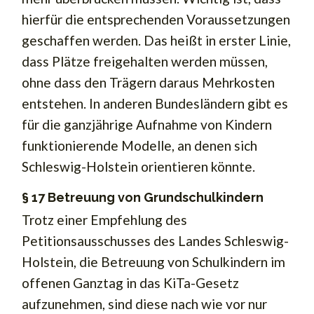
hierfür die entsprechenden Voraussetzungen
geschaffen werden. Das heißt in erster Linie,
dass Plätze freigehalten werden müssen,
ohne dass den Trägern daraus Mehrkosten
entstehen. In anderen Bundesländern gibt es
für die ganzjährige Aufnahme von Kindern
funktionierende Modelle, an denen sich
Schleswig-Holstein orientieren könnte.
§ 17 Betreuung von Grundschulkindern
Trotz einer Empfehlung des
Petitionsausschusses des Landes Schleswig-
Holstein, die Betreuung von Schulkindern im
offenen Ganztag in das KiTa-Gesetz
aufzunehmen, sind diese nach wie vor nur