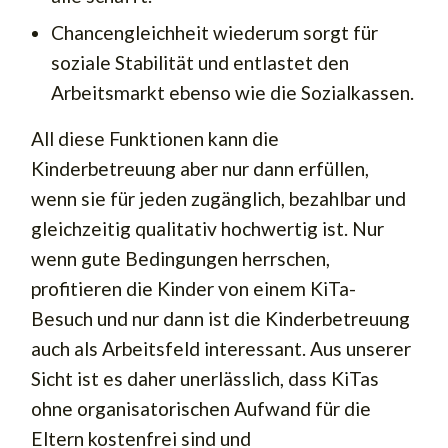
Chancengleichheit wiederum sorgt für
soziale Stabilität und entlastet den
Arbeitsmarkt ebenso wie die Sozialkassen.
All diese Funktionen kann die
Kinderbetreuung aber nur dann erfüllen,
wenn sie für jeden zugänglich, bezahlbar und
gleichzeitig qualitativ hochwertig ist. Nur
wenn gute Bedingungen herrschen,
profitieren die Kinder von einem KiTa-
Besuch und nur dann ist die Kinderbetreuung
auch als Arbeitsfeld interessant. Aus unserer
Sicht ist es daher unerlässlich, dass KiTas
ohne organisatorischen Aufwand für die
Eltern kostenfrei sind und