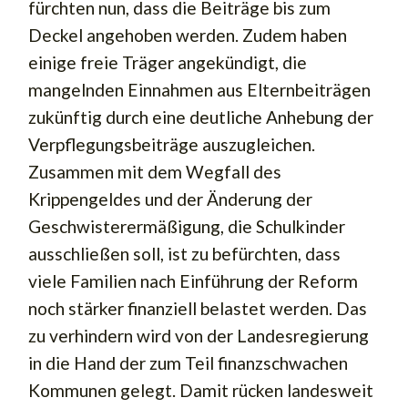
fürchten nun, dass die Beiträge bis zum
Deckel angehoben werden. Zudem haben
einige freie Träger angekündigt, die
mangelnden Einnahmen aus Elternbeiträgen
zukünftig durch eine deutliche Anhebung der
Verpflegungsbeiträge auszugleichen.
Zusammen mit dem Wegfall des
Krippengeldes und der Änderung der
Geschwisterermäßigung, die Schulkinder
ausschließen soll, ist zu befürchten, dass
viele Familien nach Einführung der Reform
noch stärker finanziell belastet werden. Das
zu verhindern wird von der Landesregierung
in die Hand der zum Teil finanzschwachen
Kommunen gelegt. Damit rücken landesweit