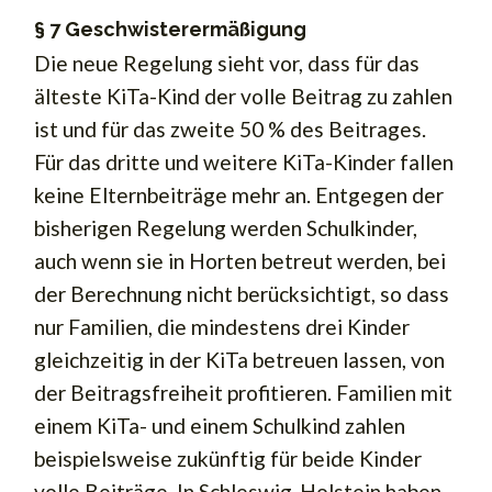
§ 7 Geschwisterermäßigung
Die neue Regelung sieht vor, dass für das
älteste KiTa-Kind der volle Beitrag zu zahlen
ist und für das zweite 50 % des Beitrages.
Für das dritte und weitere KiTa-Kinder fallen
keine Elternbeiträge mehr an. Entgegen der
bisherigen Regelung werden Schulkinder,
auch wenn sie in Horten betreut werden, bei
der Berechnung nicht berücksichtigt, so dass
nur Familien, die mindestens drei Kinder
gleichzeitig in der KiTa betreuen lassen, von
der Beitragsfreiheit profitieren. Familien mit
einem KiTa- und einem Schulkind zahlen
beispielsweise zukünftig für beide Kinder
volle Beiträge. In Schleswig-Holstein haben