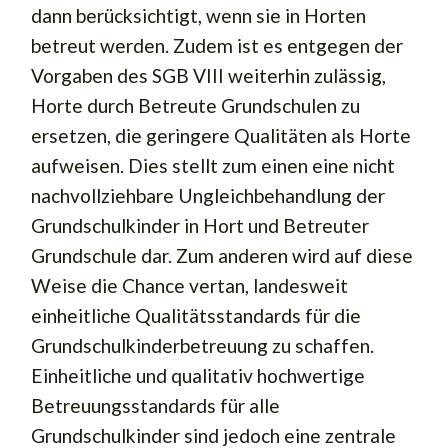
dann berücksichtigt, wenn sie in Horten
betreut werden. Zudem ist es entgegen der
Vorgaben des SGB VIII weiterhin zulässig,
Horte durch Betreute Grundschulen zu
ersetzen, die geringere Qualitäten als Horte
aufweisen. Dies stellt zum einen eine nicht
nachvollziehbare Ungleichbehandlung der
Grundschulkinder in Hort und Betreuter
Grundschule dar. Zum anderen wird auf diese
Weise die Chance vertan, landesweit
einheitliche Qualitätsstandards für die
Grundschulkinderbetreuung zu schaffen.
Einheitliche und qualitativ hochwertige
Betreuungsstandards für alle
Grundschulkinder sind jedoch eine zentrale