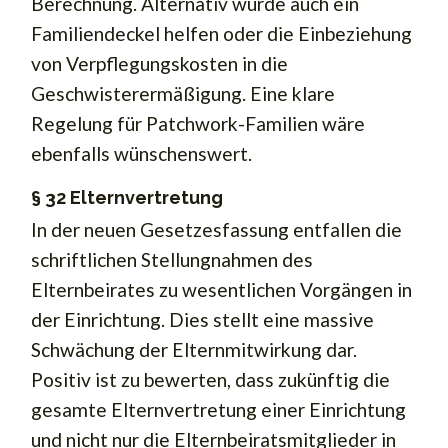
Berechnung. Alternativ würde auch ein
Familiendeckel helfen oder die Einbeziehung
von Verpflegungskosten in die
Geschwisterermäßigung. Eine klare
Regelung für Patchwork-Familien wäre
ebenfalls wünschenswert.
§ 32 Elternvertretung
In der neuen Gesetzesfassung entfallen die
schriftlichen Stellungnahmen des
Elternbeirates zu wesentlichen Vorgängen in
der Einrichtung. Dies stellt eine massive
Schwächung der Elternmitwirkung dar.
Positiv ist zu bewerten, dass zukünftig die
gesamte Elternvertretung einer Einrichtung
und nicht nur die Elternbeiratsmitglieder in