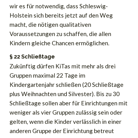
wir es für notwendig, dass Schleswig-
Holstein sich bereits jetzt auf den Weg
macht, die nötigen qualitativen
Voraussetzungen zu schaffen, die allen
Kindern gleiche Chancen ermöglichen.
§ 22 Schließtage
Zukünftig dürfen KiTas mit mehr als drei
Gruppen maximal 22 Tage im
Kindergartenjahr schließen (20 Schließtage
plus Weihnachten und Silvester). Bis zu 30
Schließtage sollen aber für Einrichtungen mit
weniger als vier Gruppen zulässig sein oder
gelten, wenn die Kinder verlässlich in einer
anderen Gruppe der Einrichtung betreut