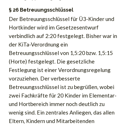
§ 26 Betreuungsschlüssel
Der Betreuungsschlüssel für Ü3-Kinder und
Hortkinder wird im Gesetzesentwurf
verbindlich auf 2:20 festgelegt. Bisher war in
der KiTa-Verordnung ein
Betreuungsschlüssel von 1,5:20 bzw. 1,5:15
(Horte) festgelegt. Die gesetzliche
Festlegung ist einer Verordnungsregelung
vorzuziehen. Der verbesserte
Betreuungsschlüssel ist zu begrüßen, wobei
zwei Fachkräfte für 20 Kinder im Elementar-
und Hortbereich immer noch deutlich zu
wenig sind. Ein zentrales Anliegen, das allen
Eltern, Kindern und Mitarbeitenden