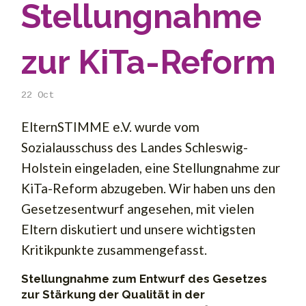
Stellungnahme
zur KiTa-Reform
22
Oct
ElternSTIMME e.V. wurde vom
Sozialausschuss des Landes Schleswig-
Holstein eingeladen, eine Stellungnahme zur
KiTa-Reform abzugeben. Wir haben uns den
Gesetzesentwurf angesehen, mit vielen
Eltern diskutiert und unsere wichtigsten
Kritikpunkte zusammengefasst.
Stellungnahme zum Entwurf des Gesetzes
zur Stärkung der Qualität in der