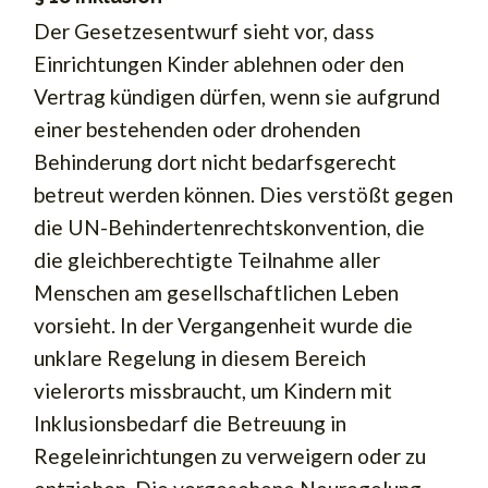
Der Gesetzesentwurf sieht vor, dass
Einrichtungen Kinder ablehnen oder den
Vertrag kündigen dürfen, wenn sie aufgrund
einer bestehenden oder drohenden
Behinderung dort nicht bedarfsgerecht
betreut werden können. Dies verstößt gegen
die UN-Behindertenrechtskonvention, die
die gleichberechtigte Teilnahme aller
Menschen am gesellschaftlichen Leben
vorsieht. In der Vergangenheit wurde die
unklare Regelung in diesem Bereich
vielerorts missbraucht, um Kindern mit
Inklusionsbedarf die Betreuung in
Regeleinrichtungen zu verweigern oder zu