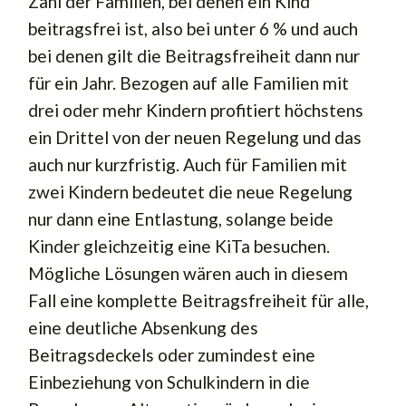
Zahl der Familien, bei denen ein Kind
beitragsfrei ist, also bei unter 6 % und auch
bei denen gilt die Beitragsfreiheit dann nur
für ein Jahr. Bezogen auf alle Familien mit
drei oder mehr Kindern profitiert höchstens
ein Drittel von der neuen Regelung und das
auch nur kurzfristig. Auch für Familien mit
zwei Kindern bedeutet die neue Regelung
nur dann eine Entlastung, solange beide
Kinder gleichzeitig eine KiTa besuchen.
Mögliche Lösungen wären auch in diesem
Fall eine komplette Beitragsfreiheit für alle,
eine deutliche Absenkung des
Beitragsdeckels oder zumindest eine
Einbeziehung von Schulkindern in die