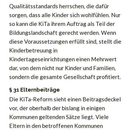
Qualitätsstandards herrschen, die dafür
sorgen, dass alle Kinder sich wohlfühlen. Nur
so kann die KiTa ihrem Auftrag als Teil der
Bildungslandschaft gerecht werden. Wenn
diese Voraussetzungen erfüllt sind, stellt die
Kinderbetreuung in
Kindertageseinrichtungen einen Mehrwert
dar, von dem nicht nur Kinder und Familien,
sondern die gesamte Gesellschaft profitiert.
§ 31 Elternbeiträge
Die KiTa-Reform sieht einen Beitragsdeckel
vor, der oberhalb der bislang in einigen
Kommunen geltenden Sätze liegt. Viele
Eltern in den betroffenen Kommunen