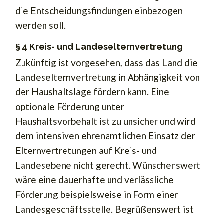
die Entscheidungsfindungen einbezogen
werden soll.
§ 4 Kreis- und Landeselternvertretung
Zukünftig ist vorgesehen, dass das Land die
Landeselternvertretung in Abhängigkeit von
der Haushaltslage fördern kann. Eine
optionale Förderung unter
Haushaltsvorbehalt ist zu unsicher und wird
dem intensiven ehrenamtlichen Einsatz der
Elternvertretungen auf Kreis- und
Landesebene nicht gerecht. Wünschenswert
wäre eine dauerhafte und verlässliche
Förderung beispielsweise in Form einer
Landesgeschäftsstelle. Begrüßenswert ist