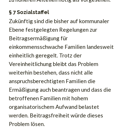
§ 7 Sozialstaffel
Zukünftig sind die bisher auf kommunaler
Ebene festgelegten Regelungen zur
Beitragsermäßigung für
einkommensschwache Familien landesweit
einheitlich geregelt. Trotz der
Vereinheitlichung bleibt das Problem
weiterhin bestehen, dass nicht alle
anspruchsberechtigten Familien die
Ermäßigung auch beantragen und dass die
betroffenen Familien mit hohem
organisatorischem Aufwand belastet
werden. Beitragsfreiheit würde dieses
Problem lösen.