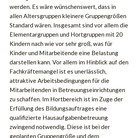
werden. Es wäre wünschenswert, dass in
allen Altersgruppen kleinere Gruppengrößen
Standard wären. Insgesamt sind vor allem die
Elementargruppen und Hortgruppen mit 20
Kindern nach wie vor sehr groß, was für
Kinder und Mitarbeitende eine Belastung
darstellen kann. Vor allem im Hinblick auf den
Fachkräftemangel ist es unerlässlich,
attraktive Arbeitsbedingungen für die
Mitarbeitenden in Betreuungseinrichtungen
zu schaffen. Im Hortbereich ist im Zuge der
Erfüllung des Bildungsauftrages eine
qualifizierte Hausaufgabenbetreuung
zwingend notwendig. Diese ist bei der
geplanten Gruppengröße und dem