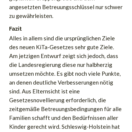
angesetzten Betreuungsschlüssel nur schwer
zu gewährleisten.
Fazit
Alles in allem sind die ursprünglichen Ziele
des neuen KiTa-Gesetzes sehr gute Ziele.
Am jetzigen Entwurf zeigt sich jedoch, dass
die Landesregierung diese nur halbherzig
umsetzen möchte. Es gibt noch viele Punkte,
an denen deutliche Verbesserungen nötig
sind. Aus Elternsicht ist eine
Gesetzesnovellierung erforderlich, die
zeitgemäße Betreuungsbedingungen für alle
Familien schafft und den Bedürfnissen aller
Kinder gerecht wird. Schleswig-Holstein hat