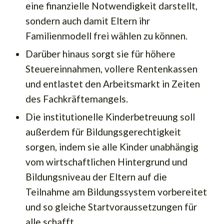
eine finanzielle Notwendigkeit darstellt,
sondern auch damit Eltern ihr
Familienmodell frei wählen zu können.
Darüber hinaus sorgt sie für höhere
Steuereinnahmen, vollere Rentenkassen
und entlastet den Arbeitsmarkt in Zeiten
des Fachkräftemangels.
Die institutionelle Kinderbetreuung soll
außerdem für Bildungsgerechtigkeit
sorgen, indem sie alle Kinder unabhängig
vom wirtschaftlichen Hintergrund und
Bildungsniveau der Eltern auf die
Teilnahme am Bildungssystem vorbereitet
und so gleiche Startvoraussetzungen für
alle schafft.