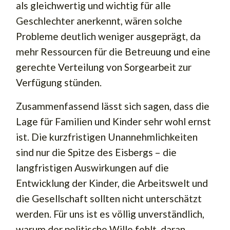
als gleichwertig und wichtig für alle
Geschlechter anerkennt, wären solche
Probleme deutlich weniger ausgeprägt, da
mehr Ressourcen für die Betreuung und eine
gerechte Verteilung von Sorgearbeit zur
Verfügung stünden.
Zusammenfassend lässt sich sagen, dass die
Lage für Familien und Kinder sehr wohl ernst
ist. Die kurzfristigen Unannehmlichkeiten
sind nur die Spitze des Eisbergs – die
langfristigen Auswirkungen auf die
Entwicklung der Kinder, die Arbeitswelt und
die Gesellschaft sollten nicht unterschätzt
werden. Für uns ist es völlig unverständlich,
warum der politische Wille fehlt, daran