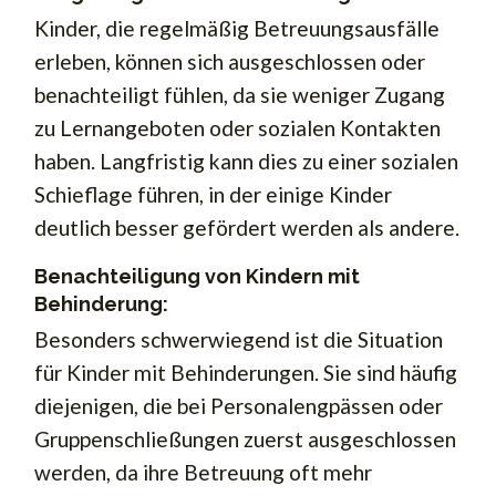
Kinder, die regelmäßig Betreuungsausfälle
erleben, können sich ausgeschlossen oder
benachteiligt fühlen, da sie weniger Zugang
zu Lernangeboten oder sozialen Kontakten
haben. Langfristig kann dies zu einer sozialen
Schieflage führen, in der einige Kinder
deutlich besser gefördert werden als andere.
Benachteiligung von Kindern mit
Behinderung:
Besonders schwerwiegend ist die Situation
für Kinder mit Behinderungen. Sie sind häufig
diejenigen, die bei Personalengpässen oder
Gruppenschließungen zuerst ausgeschlossen
werden, da ihre Betreuung oft mehr