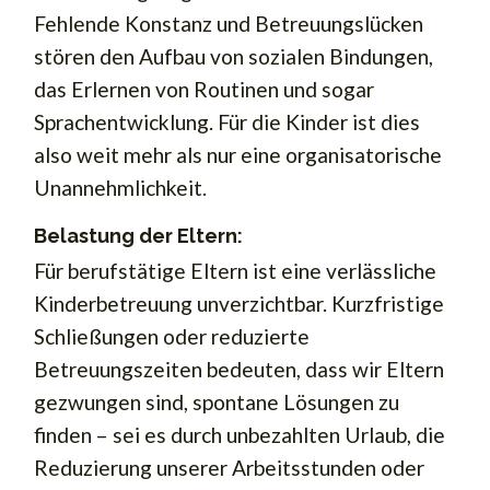
Fehlende Konstanz und Betreuungslücken
stören den Aufbau von sozialen Bindungen,
das Erlernen von Routinen und sogar
Sprachentwicklung. Für die Kinder ist dies
also weit mehr als nur eine organisatorische
Unannehmlichkeit.
Belastung der Eltern:
Für berufstätige Eltern ist eine verlässliche
Kinderbetreuung unverzichtbar. Kurzfristige
Schließungen oder reduzierte
Betreuungszeiten bedeuten, dass wir Eltern
gezwungen sind, spontane Lösungen zu
finden – sei es durch unbezahlten Urlaub, die
Reduzierung unserer Arbeitsstunden oder