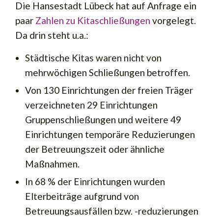
Die Hansestadt Lübeck hat auf Anfrage ein
paar
Zahlen zu Kitaschließungen
vorgelegt.
Da drin steht u.a.:
Städtische Kitas waren nicht von
mehrwöchigen Schließungen betroffen.
Von 130 Einrichtungen der freien Träger
verzeichneten 29 Einrichtungen
Gruppenschließungen und weitere 49
Einrichtungen temporäre Reduzierungen
der Betreuungszeit oder ähnliche
Maßnahmen.
In 68 % der Einrichtungen wurden
Elterbeiträge aufgrund von
Betreuungsausfällen bzw. -reduzierungen