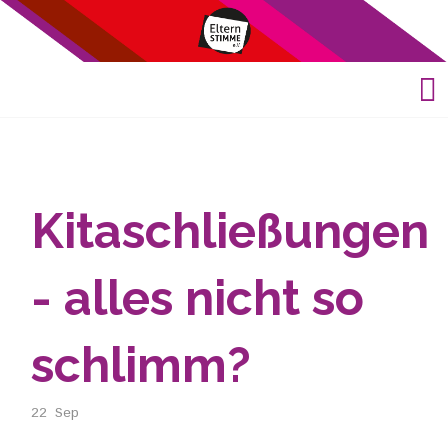
Kitaschließungen
- alles nicht so
schlimm?
22
Sep