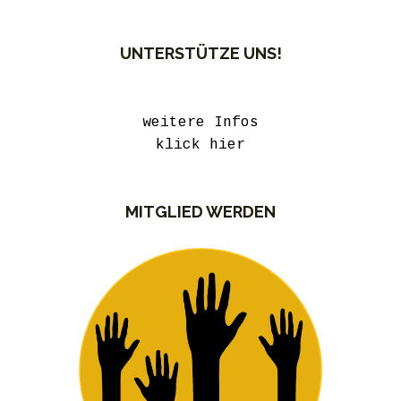
UNTERSTÜTZE UNS!
weitere Infos
klick hier
MITGLIED WERDEN