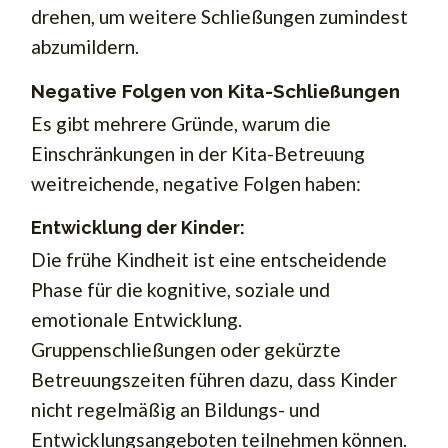
drehen, um weitere Schließungen zumindest
abzumildern.
Negative Folgen von Kita-Schließungen
Es gibt mehrere Gründe, warum die
Einschränkungen in der Kita-Betreuung
weitreichende, negative Folgen haben:
Entwicklung der Kinder:
Die frühe Kindheit ist eine entscheidende
Phase für die kognitive, soziale und
emotionale Entwicklung.
Gruppenschließungen oder gekürzte
Betreuungszeiten führen dazu, dass Kinder
nicht regelmäßig an Bildungs- und
Entwicklungsangeboten teilnehmen können.