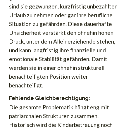
sind sie gezwungen, kurzfristig unbezahlten
Urlaub zu nehmen oder gar ihre berufliche
Situation zu gefährden. Diese dauerhafte
Unsicherheit verstärkt den ohnehin hohen
Druck, unter dem Alleinerziehende stehen,
und kann langfristig ihre finanzielle und
emotionale Stabilität gefährden. Damit
werden sie in einer ohnehin strukturell
benachteiligten Position weiter
benachteiligt.
Fehlende Gleichberechtigung:
Die gesamte Problematik hängt eng mit
patriarchalen Strukturen zusammen.
Historisch wird die Kinderbetreuung noch