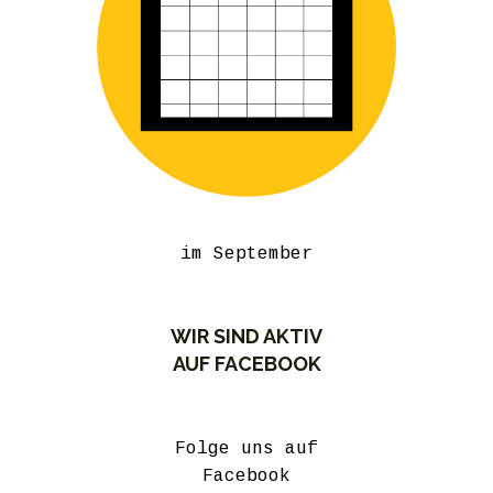
im September
WIR SIND AKTIV
AUF FACEBOOK
Folge uns auf
Facebook