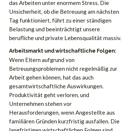
das Arbeiten unter enormem Stress. Die
Unsicherheit, ob die Betreuung am nächsten
Tag funktioniert, führt zu einer ständigen
Belastung und beeinträchtigt unsere
berufliche und private Lebensqualität massiv.
Arbeitsmarkt und wirtschaftliche Folgen:
Wenn Eltern aufgrund von
Betreuungsproblemen nicht regelmäßig zur
Arbeit gehen können, hat das auch
gesamtwirtschaftliche Auswirkungen.
Produktivität geht verloren, und
Unternehmen stehen vor
Herausforderungen, wenn Angestellte aus
familiären Gründen kurzfristig ausfallen. Die
langfristigen wirtschaftlichen Folgen sind