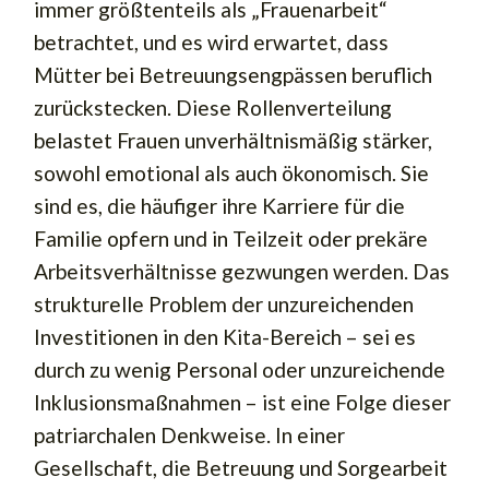
immer größtenteils als „Frauenarbeit“
betrachtet, und es wird erwartet, dass
Mütter bei Betreuungsengpässen beruflich
zurückstecken. Diese Rollenverteilung
belastet Frauen unverhältnismäßig stärker,
sowohl emotional als auch ökonomisch. Sie
sind es, die häufiger ihre Karriere für die
Familie opfern und in Teilzeit oder prekäre
Arbeitsverhältnisse gezwungen werden. Das
strukturelle Problem der unzureichenden
Investitionen in den Kita-Bereich – sei es
durch zu wenig Personal oder unzureichende
Inklusionsmaßnahmen – ist eine Folge dieser
patriarchalen Denkweise. In einer
Gesellschaft, die Betreuung und Sorgearbeit