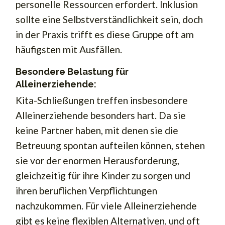
personelle Ressourcen erfordert. Inklusion
sollte eine Selbstverständlichkeit sein, doch
in der Praxis trifft es diese Gruppe oft am
häufigsten mit Ausfällen.
Besondere Belastung für
Alleinerziehende:
Kita-Schließungen treffen insbesondere
Alleinerziehende besonders hart. Da sie
keine Partner haben, mit denen sie die
Betreuung spontan aufteilen können, stehen
sie vor der enormen Herausforderung,
gleichzeitig für ihre Kinder zu sorgen und
ihren beruflichen Verpflichtungen
nachzukommen. Für viele Alleinerziehende
gibt es keine flexiblen Alternativen, und oft