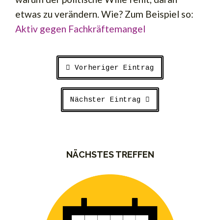
etwas zu verändern. Wie? Zum Beispiel so:
Aktiv gegen Fachkräftemangel
Vorheriger Eintrag
Nächster Eintrag
NÄCHSTES TREFFEN