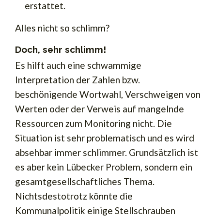
erstattet.
Alles nicht so schlimm?
Doch, sehr schlimm!
Es hilft auch eine schwammige
Interpretation der Zahlen bzw.
beschönigende Wortwahl, Verschweigen von
Werten oder der Verweis auf mangelnde
Ressourcen zum Monitoring nicht. Die
Situation ist sehr problematisch und es wird
absehbar immer schlimmer. Grundsätzlich ist
es aber kein Lübecker Problem, sondern ein
gesamtgesellschaftliches Thema.
Nichtsdestotrotz könnte die
Kommunalpolitik einige Stellschrauben