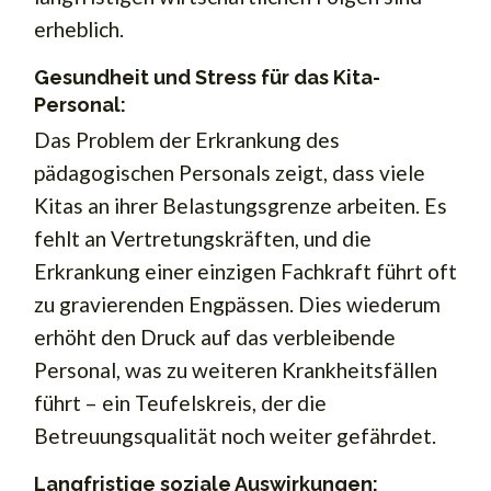
erheblich.
Gesundheit und Stress für das Kita-
Personal:
Das Problem der Erkrankung des
pädagogischen Personals zeigt, dass viele
Kitas an ihrer Belastungsgrenze arbeiten. Es
fehlt an Vertretungskräften, und die
Erkrankung einer einzigen Fachkraft führt oft
zu gravierenden Engpässen. Dies wiederum
erhöht den Druck auf das verbleibende
Personal, was zu weiteren Krankheitsfällen
führt – ein Teufelskreis, der die
Betreuungsqualität noch weiter gefährdet.
Langfristige soziale Auswirkungen: