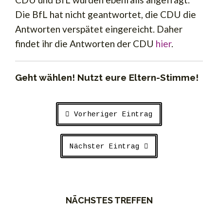
Die BfL hat nicht geantwortet, die CDU die
Antworten verspätet eingereicht. Daher
findet ihr die Antworten der CDU
hier
.
Geht wählen! Nutzt eure Eltern-Stimme!
Vorheriger Eintrag
Nächster Eintrag
NÄCHSTES TREFFEN