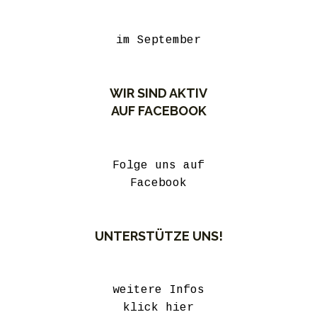
im September
WIR SIND AKTIV
AUF FACEBOOK
Folge uns auf
Facebook
UNTERSTÜTZE UNS!
weitere Infos
klick hier