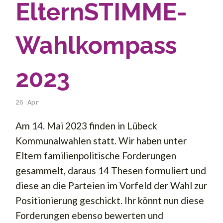
ElternSTIMME-
Wahlkompass
2023
26
Apr
Am 14. Mai 2023 finden in Lübeck
Kommunalwahlen statt. Wir haben unter
Eltern familienpolitische Forderungen
gesammelt, daraus 14 Thesen formuliert und
diese an die Parteien im Vorfeld der Wahl zur
Positionierung geschickt. Ihr könnt nun diese
Forderungen ebenso bewerten und