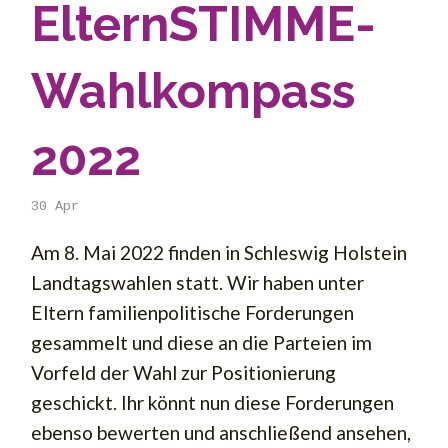
ElternSTIMME-
Wahlkompass
2022
30
Apr
Am 8. Mai 2022 finden in Schleswig Holstein
Landtagswahlen statt. Wir haben unter
Eltern familienpolitische Forderungen
gesammelt und diese an die Parteien im
Vorfeld der Wahl zur Positionierung
geschickt. Ihr könnt nun diese Forderungen
ebenso bewerten und anschließend ansehen,