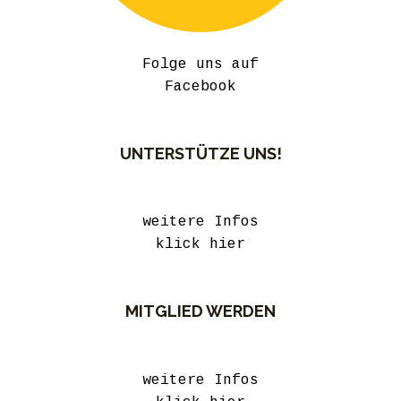
Folge uns auf
Facebook
UNTERSTÜTZE UNS!
weitere Infos
klick hier
MITGLIED WERDEN
weitere Infos