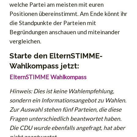
welche Partei am meisten mit euren
Positionen übereinstimmt. Am Ende könnt ihr
die Standpunkte der Parteien mit
Begründungen anschauen und miteinander
vergleichen.
Starte den ElternSTIMME-
Wahlkompass jetzt:
ElternSTIMME Wahlkompass
Hinweis: Dies ist keine Wahlempfehlung,
sondern ein Informationsangebot zu Wahlen.
Zur Auswahl stehen fünf Parteien, die diese
Fragen unterschiedlich beantwortet haben.
Die CDU wurde ebenfalls angefragt, hat aber
nicht geantwortet.