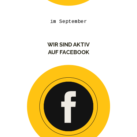
im September
WIR SIND AKTIV
AUF FACEBOOK