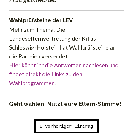
Wahlprüfsteine der LEV
Mehr zum Thema: Die
Landeselternvertretung der KiTas
Schleswig-Holstein hat Wahlprüfsteine an
die Parteien versendet.
Hier könnt ihr die Antworten nachlesen und
findet direkt die Links zu den
Wahlprogrammen
.
Geht wählen! Nutzt eure Eltern-Stimme!
Vorheriger Eintrag