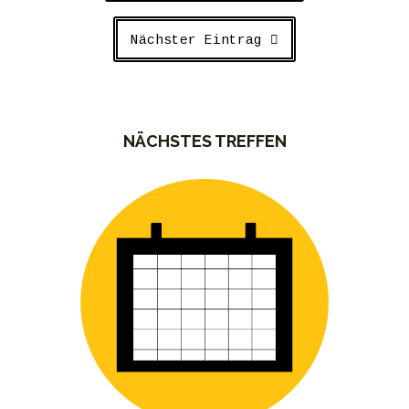
Nächster Eintrag
NÄCHSTES TREFFEN