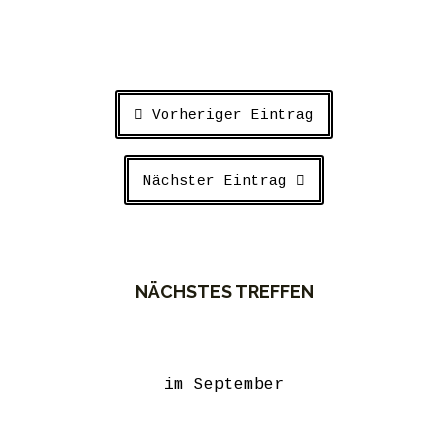
Vorheriger Eintrag
Nächster Eintrag
NÄCHSTES TREFFEN
im September