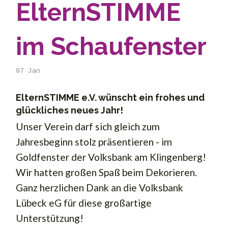
ElternSTIMME
im Schaufenster
07
Jan
ElternSTIMME e.V. wünscht ein frohes und
glückliches neues Jahr!
Unser Verein darf sich gleich zum
Jahresbeginn stolz präsentieren - im
Goldfenster der Volksbank am Klingenberg!
Wir hatten großen Spaß beim Dekorieren.
Ganz herzlichen Dank an die Volksbank
Lübeck eG für diese großartige
Unterstützung!