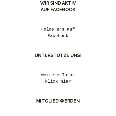
WIR SIND AKTIV
AUF FACEBOOK
Folge uns auf
Facebook
UNTERSTÜTZE UNS!
weitere Infos
klick hier
MITGLIED WERDEN