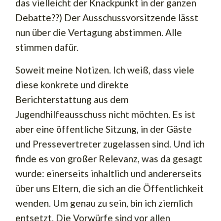
das vielleicht der Knackpunkt in der ganzen
Debatte??) Der Ausschussvorsitzende lässt
nun über die Vertagung abstimmen. Alle
stimmen dafür.
Soweit meine Notizen. Ich weiß, dass viele
diese konkrete und direkte
Berichterstattung aus dem
Jugendhilfeausschuss nicht möchten. Es ist
aber eine öffentliche Sitzung, in der Gäste
und Pressevertreter zugelassen sind. Und ich
finde es von großer Relevanz, was da gesagt
wurde: einerseits inhaltlich und andererseits
über uns Eltern, die sich an die Öffentlichkeit
wenden. Um genau zu sein, bin ich ziemlich
entsetzt. Die Vorwürfe sind vor allen