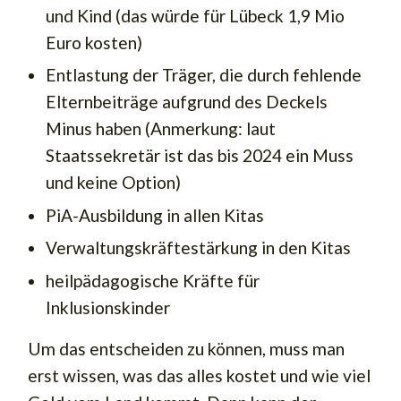
und Kind (das würde für Lübeck 1,9 Mio
Euro kosten)
Entlastung der Träger, die durch fehlende
Elternbeiträge aufgrund des Deckels
Minus haben (Anmerkung: laut
Staatssekretär ist das bis 2024 ein Muss
und keine Option)
PiA-Ausbildung in allen Kitas
Verwaltungskräftestärkung in den Kitas
heilpädagogische Kräfte für
Inklusionskinder
Um das entscheiden zu können, muss man
erst wissen, was das alles kostet und wie viel