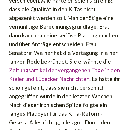
verschieben. Alle Parteien seien sich einig,
dass die Qualität in den KiTas nicht
abgesenkt werden soll. Man benötige eine
vernünftige Berechnungsgrundlage. Erst
dann kann man eine seriöse Planung machen
und über Anträge entscheiden. Frau
Senatorin Weiher hat die Vertagung in einer
langen Rede begründet. Sie erwähnte die
Zeitungsartikel der vergangenen Tage in den
Kieler und Lübecker Nachrichten
. Es hätte ihr
schon gefehlt, dass sie nicht persönlich
angegriffen wurde in den letzten Wochen.
Nach dieser ironischen Spitze folgte ein
langes Plädoyer für das KiTa-Reform-
Gesetz. Alles richtig, alles gut. Durch den