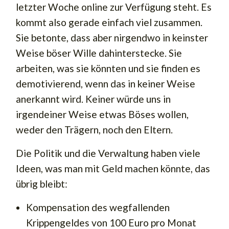
letzter Woche online zur Verfügung steht. Es
kommt also gerade einfach viel zusammen.
Sie betonte, dass aber nirgendwo in keinster
Weise böser Wille dahinterstecke. Sie
arbeiten, was sie könnten und sie finden es
demotivierend, wenn das in keiner Weise
anerkannt wird. Keiner würde uns in
irgendeiner Weise etwas Böses wollen,
weder den Trägern, noch den Eltern.
Die Politik und die Verwaltung haben viele
Ideen, was man mit Geld machen könnte, das
übrig bleibt:
Kompensation des wegfallenden
Krippengeldes von 100 Euro pro Monat