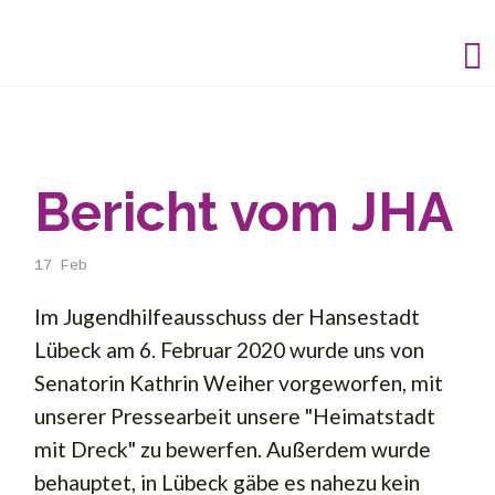
Bericht vom JHA
17
Feb
Im Jugendhilfeausschuss der Hansestadt
Lübeck am 6. Februar 2020 wurde uns von
Senatorin Kathrin Weiher vorgeworfen, mit
unserer Pressearbeit unsere "Heimatstadt
mit Dreck" zu bewerfen. Außerdem wurde
behauptet, in Lübeck gäbe es nahezu kein