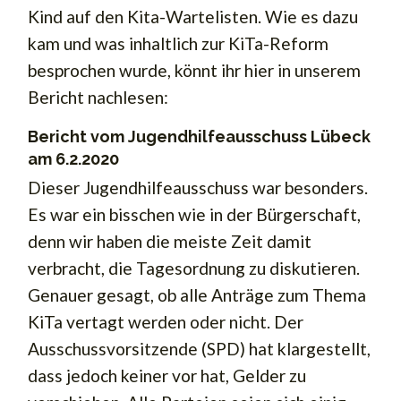
Kind auf den Kita-Wartelisten. Wie es dazu
kam und was inhaltlich zur KiTa-Reform
besprochen wurde, könnt ihr hier in unserem
Bericht nachlesen:
Bericht vom Jugendhilfeausschuss Lübeck
am 6.2.2020
Dieser Jugendhilfeausschuss war besonders.
Es war ein bisschen wie in der Bürgerschaft,
denn wir haben die meiste Zeit damit
verbracht, die Tagesordnung zu diskutieren.
Genauer gesagt, ob alle Anträge zum Thema
KiTa vertagt werden oder nicht. Der
Ausschussvorsitzende (SPD) hat klargestellt,
dass jedoch keiner vor hat, Gelder zu