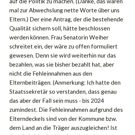
auf die Politik zu machen. (Danke, das waren
mal zur Abwechslung nette Worte über uns
Eltern.) Der eine Antrag, der die bestehende
Qualität sichern soll, hätte beschlossen
werden können. Frau Senatorin Weiher
schreitet ein, der wäre zu offen formuliert
gewesen. Denn sie wird weiterhin nur das
bezahlen, was sie bisher bezahlt hat, aber
nicht die Fehleinnahmen aus den
Elternbeiträgen. (Anmerkung: Ich hatte den
Staatssekretär so verstanden, dass genau
das aber der Fall sein muss - bis 2024
zumindest. Die Fehleinnahmen aufgrund des
Elterndeckels sind von der Kommune bzw.
dem Land an die Träger auszugleichen! Ist