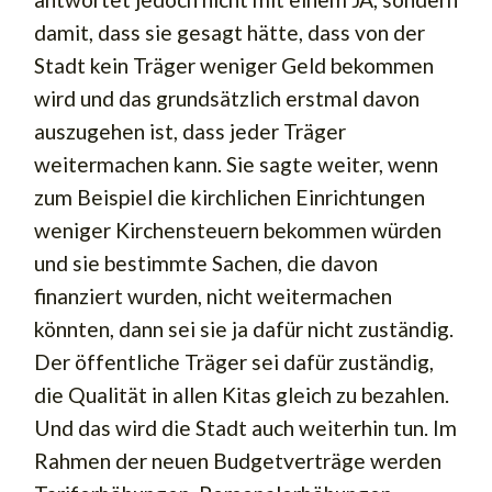
damit, dass sie gesagt hätte, dass von der
Stadt kein Träger weniger Geld bekommen
wird und das grundsätzlich erstmal davon
auszugehen ist, dass jeder Träger
weitermachen kann. Sie sagte weiter, wenn
zum Beispiel die kirchlichen Einrichtungen
weniger Kirchensteuern bekommen würden
und sie bestimmte Sachen, die davon
finanziert wurden, nicht weitermachen
könnten, dann sei sie ja dafür nicht zuständig.
Der öffentliche Träger sei dafür zuständig,
die Qualität in allen Kitas gleich zu bezahlen.
Und das wird die Stadt auch weiterhin tun. Im
Rahmen der neuen Budgetverträge werden