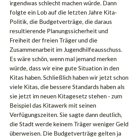
irgendwas schlecht machen würde. Dann
folgte ein Lob auf die letzten Jahre Kita-
Politik, die Budgetverträge, die daraus
resultierende Planungssicherheit und
Freiheit der freien Träger und die
Zusammenarbeit im Jugendhilfeausschuss.
Es wäre schön, wenn mal jemand merken
würde, dass wir eine gute Situation in den
Kitas haben. Schließlich haben wir jetzt schon
viele Kitas, die bessere Standards haben als
sie jetzt im neuen Kitagesetz stehen - zum
Beispiel das Kitawerk mit seinen
Verfügungszeiten. Sie sagte dann deutlich,
die Stadt werde keinem Träger weniger Geld
überweisen. Die Budgetverträge gelten ja