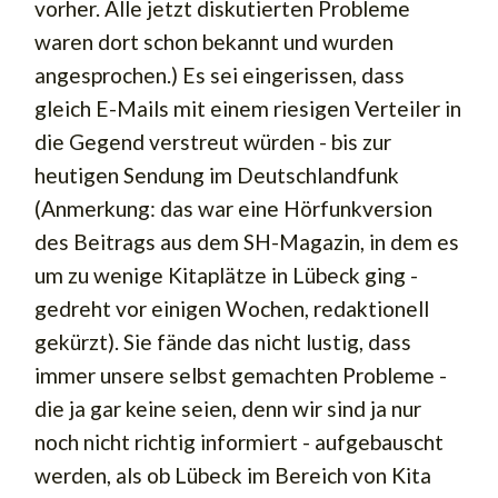
vorher. Alle jetzt diskutierten Probleme
waren dort schon bekannt und wurden
angesprochen.) Es sei eingerissen, dass
gleich E-Mails mit einem riesigen Verteiler in
die Gegend verstreut würden - bis zur
heutigen Sendung im Deutschlandfunk
(Anmerkung: das war eine Hörfunkversion
des Beitrags aus dem SH-Magazin, in dem es
um zu wenige Kitaplätze in Lübeck ging -
gedreht vor einigen Wochen, redaktionell
gekürzt). Sie fände das nicht lustig, dass
immer unsere selbst gemachten Probleme -
die ja gar keine seien, denn wir sind ja nur
noch nicht richtig informiert - aufgebauscht
werden, als ob Lübeck im Bereich von Kita