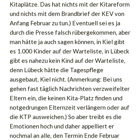
Kitaplätze. Das hat nichts mit der Kitareform
und nichts mit dem Brandbrief der KEV von
Anfang Februar zu tun.) Eventuell sei es ja
durch die Presse falsch rübergekommen, aber
man hätte ja auch sagen können, in Kiel gibt
es 1.000 Kinder auf der Warteliste, in Lübeck
gibt es nahezu kein Kind auf der Warteliste,
denn Lübeck hätte die Tagespflege
ausgebaut, Kiel nicht. (Anmerkung: Bei uns
gehen fast täglich Nachrichten verzweifelter
Eltern ein, die keinen Kita-Platz finden und
notgedrungen Elternzeit verlängern oder auf
die KTP ausweichen.) So aber treibt es die
Emotionen hoch und daher appelliert er
nochmal an alle, den Termin Ende Februar