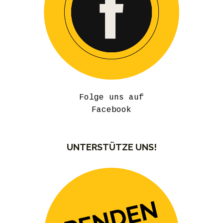
Folge uns auf
Facebook
UNTERSTÜTZE UNS!