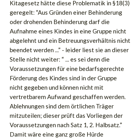
Kitagesetz hätte diese Problematik in §18(3)
geregelt: “Aus Gründen einer Behinderung
oder drohenden Behinderung darf die
Aufnahme eines Kindes in eine Gruppe nicht
abgelehnt und ein Betreuungsverhältnis nicht
beendet werden ...” - leider liest sie an dieser
Stelle nicht weiter: “ ... es sei denn die
Voraussetzungen für eine bedarfsgerechte
Förderung des Kindes sind in der Gruppe
nicht gegeben und können nicht mit
vertretbarem Aufwand geschaffen werden.
Ablehnungen sind dem örtlichen Träger
mitzuteilen; dieser prüft das Vorliegen der
Voraussetzungen nach Satz 1, 2. Halbsatz.”
Damit wäre eine ganz große Hürde