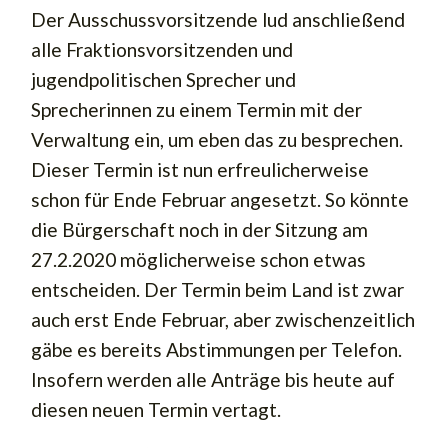
Der Ausschussvorsitzende lud anschließend
alle Fraktionsvorsitzenden und
jugendpolitischen Sprecher und
Sprecherinnen zu einem Termin mit der
Verwaltung ein, um eben das zu besprechen.
Dieser Termin ist nun erfreulicherweise
schon für Ende Februar angesetzt. So könnte
die Bürgerschaft noch in der Sitzung am
27.2.2020 möglicherweise schon etwas
entscheiden. Der Termin beim Land ist zwar
auch erst Ende Februar, aber zwischenzeitlich
gäbe es bereits Abstimmungen per Telefon.
Insofern werden alle Anträge bis heute auf
diesen neuen Termin vertagt.