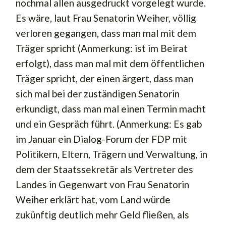
nochmal allen ausgedruckt vorgelegt wurde.
Es wäre, laut Frau Senatorin Weiher, völlig
verloren gegangen, dass man mal mit dem
Träger spricht (Anmerkung: ist im Beirat
erfolgt), dass man mal mit dem öffentlichen
Träger spricht, der einen ärgert, dass man
sich mal bei der zuständigen Senatorin
erkundigt, dass man mal einen Termin macht
und ein Gespräch führt. (Anmerkung: Es gab
im Januar ein Dialog-Forum der FDP mit
Politikern, Eltern, Trägern und Verwaltung, in
dem der Staatssekretär als Vertreter des
Landes in Gegenwart von Frau Senatorin
Weiher erklärt hat, vom Land würde
zukünftig deutlich mehr Geld fließen, als