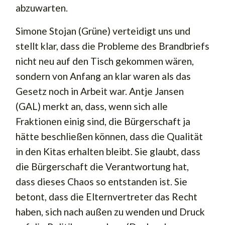
abzuwarten.
Simone Stojan (Grüne) verteidigt uns und
stellt klar, dass die Probleme des Brandbriefs
nicht neu auf den Tisch gekommen wären,
sondern von Anfang an klar waren als das
Gesetz noch in Arbeit war. Antje Jansen
(GAL) merkt an, dass, wenn sich alle
Fraktionen einig sind, die Bürgerschaft ja
hätte beschließen können, dass die Qualität
in den Kitas erhalten bleibt. Sie glaubt, dass
die Bürgerschaft die Verantwortung hat,
dass dieses Chaos so entstanden ist. Sie
betont, dass die Elternvertreter das Recht
haben, sich nach außen zu wenden und Druck