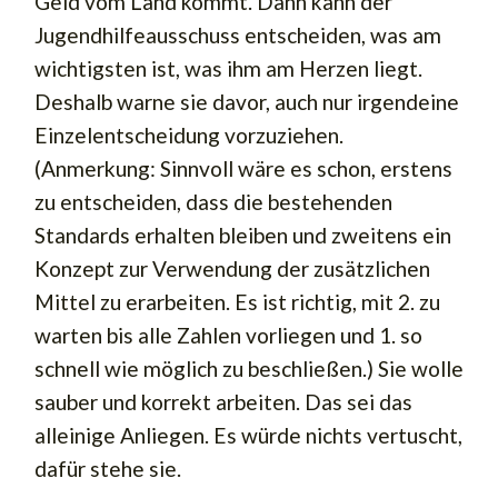
Geld vom Land kommt. Dann kann der
Jugendhilfeausschuss entscheiden, was am
wichtigsten ist, was ihm am Herzen liegt.
Deshalb warne sie davor, auch nur irgendeine
Einzelentscheidung vorzuziehen.
(Anmerkung: Sinnvoll wäre es schon, erstens
zu entscheiden, dass die bestehenden
Standards erhalten bleiben und zweitens ein
Konzept zur Verwendung der zusätzlichen
Mittel zu erarbeiten. Es ist richtig, mit 2. zu
warten bis alle Zahlen vorliegen und 1. so
schnell wie möglich zu beschließen.) Sie wolle
sauber und korrekt arbeiten. Das sei das
alleinige Anliegen. Es würde nichts vertuscht,
dafür stehe sie.