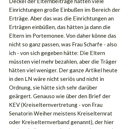
Deckel der Elternbeiträge hätten viele
Einrichtungen große Einbußen im Bereich der
Erträge. Aber das was die Einrichtungen an
Erträgen einbüßen, das hätten ja dann die
Eltern im Portemonee. Von daher könne das
nicht so ganz passen, was Frau Scharfe - also
ich - von sich gegeben hätte: Die Eltern
müssten viel mehr bezahlen, aber die Träger
hätten viel weniger. Der ganze Artikel heute
in den LN wäre nicht seriös und nicht in
Ordnung, sie hätte sich sehr darüber
geärgert. Genauso wie über den Brief der
KEV (Kreiselternvertretung - von Frau
Senatorin Weiher meistens Kreiselternrat
oder Kreiselternverband genannt), der hier