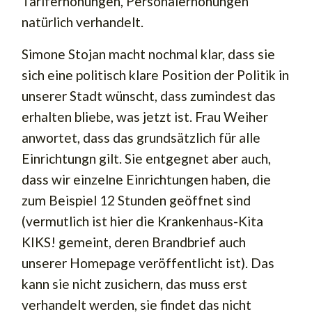
Tariferhöhungen, Personalerhöhungen
natürlich verhandelt.
Simone Stojan macht nochmal klar, dass sie
sich eine politisch klare Position der Politik in
unserer Stadt wünscht, dass zumindest das
erhalten bliebe, was jetzt ist. Frau Weiher
anwortet, dass das grundsätzlich für alle
Einrichtungn gilt. Sie entgegnet aber auch,
dass wir einzelne Einrichtungen haben, die
zum Beispiel 12 Stunden geöffnet sind
(vermutlich ist hier die Krankenhaus-Kita
KIKS! gemeint, deren Brandbrief auch
unserer Homepage veröffentlicht ist). Das
kann sie nicht zusichern, das muss erst
verhandelt werden, sie findet das nicht