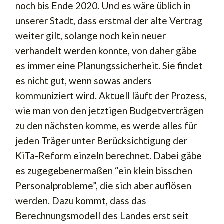
noch bis Ende 2020. Und es wäre üblich in
unserer Stadt, dass erstmal der alte Vertrag
weiter gilt, solange noch kein neuer
verhandelt werden konnte, von daher gäbe
es immer eine Planungssicherheit. Sie findet
es nicht gut, wenn sowas anders
kommuniziert wird. Aktuell läuft der Prozess,
wie man von den jetztigen Budgetverträgen
zu den nächsten komme, es werde alles für
jeden Träger unter Berücksichtigung der
KiTa-Reform einzeln berechnet. Dabei gäbe
es zugegebenermaßen “ein klein bisschen
Personalprobleme”, die sich aber auflösen
werden. Dazu kommt, dass das
Berechnungsmodell des Landes erst seit