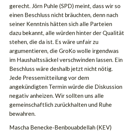
gerecht. Jörn Puhle (SPD) meint, dass wir so
einen Beschluss nicht bräuchten, denn nach
seiner Kenntnis hätten sich alle Parteien
dazu bekannt, alle würden hinter der Qualität
stehen, die da ist. Es wäre unfair zu
argumentieren, die GroKo wolle irgendwas
im Haushaltssäckel verschwinden lassen. Ein
Beschluss wäre deshalb jetzt nicht nötig.
Jede Pressemitteilung vor dem
angekündigten Termin würde die Diskussion
negativ anheizen. Wir sollten uns alle
gemeinschaftlich zurückhalten und Ruhe
bewahren.
Mascha Benecke-Benbouabdellah (KEV)