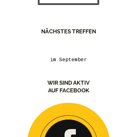
NÄCHSTES TREFFEN
im September
WIR SIND AKTIV
AUF FACEBOOK