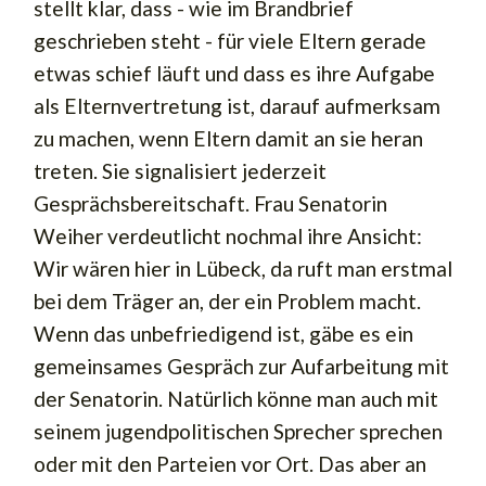
stellt klar, dass - wie im Brandbrief
geschrieben steht - für viele Eltern gerade
etwas schief läuft und dass es ihre Aufgabe
als Elternvertretung ist, darauf aufmerksam
zu machen, wenn Eltern damit an sie heran
treten. Sie signalisiert jederzeit
Gesprächsbereitschaft. Frau Senatorin
Weiher verdeutlicht nochmal ihre Ansicht:
Wir wären hier in Lübeck, da ruft man erstmal
bei dem Träger an, der ein Problem macht.
Wenn das unbefriedigend ist, gäbe es ein
gemeinsames Gespräch zur Aufarbeitung mit
der Senatorin. Natürlich könne man auch mit
seinem jugendpolitischen Sprecher sprechen
oder mit den Parteien vor Ort. Das aber an