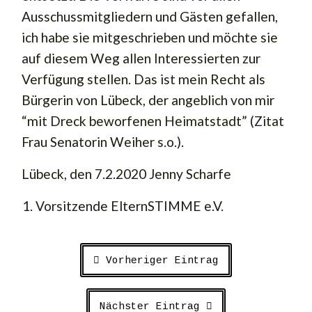
Ausschussmitgliedern und Gästen gefallen,
ich habe sie mitgeschrieben und möchte sie
auf diesem Weg allen Interessierten zur
Verfügung stellen. Das ist mein Recht als
Bürgerin von Lübeck, der angeblich von mir
“mit Dreck beworfenen Heimatstadt” (Zitat
Frau Senatorin Weiher s.o.).
Lübeck, den 7.2.2020 Jenny Scharfe
Vorsitzende ElternSTIMME e.V.
Vorheriger Eintrag
Nächster Eintrag