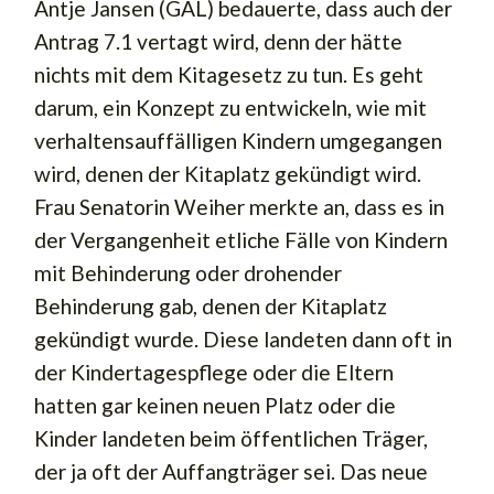
Antje Jansen (GAL) bedauerte, dass auch der
Antrag 7.1 vertagt wird, denn der hätte
nichts mit dem Kitagesetz zu tun. Es geht
darum, ein Konzept zu entwickeln, wie mit
verhaltensauffälligen Kindern umgegangen
wird, denen der Kitaplatz gekündigt wird.
Frau Senatorin Weiher merkte an, dass es in
der Vergangenheit etliche Fälle von Kindern
mit Behinderung oder drohender
Behinderung gab, denen der Kitaplatz
gekündigt wurde. Diese landeten dann oft in
der Kindertagespflege oder die Eltern
hatten gar keinen neuen Platz oder die
Kinder landeten beim öffentlichen Träger,
der ja oft der Auffangträger sei. Das neue