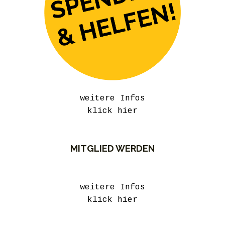
weitere Infos
klick hier
MITGLIED WERDEN
weitere Infos
klick hier