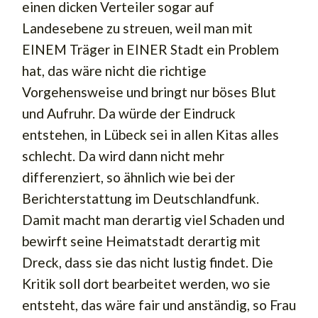
einen dicken Verteiler sogar auf
Landesebene zu streuen, weil man mit
EINEM Träger in EINER Stadt ein Problem
hat, das wäre nicht die richtige
Vorgehensweise und bringt nur böses Blut
und Aufruhr. Da würde der Eindruck
entstehen, in Lübeck sei in allen Kitas alles
schlecht. Da wird dann nicht mehr
differenziert, so ähnlich wie bei der
Berichterstattung im Deutschlandfunk.
Damit macht man derartig viel Schaden und
bewirft seine Heimatstadt derartig mit
Dreck, dass sie das nicht lustig findet. Die
Kritik soll dort bearbeitet werden, wo sie
entsteht, das wäre fair und anständig, so Frau