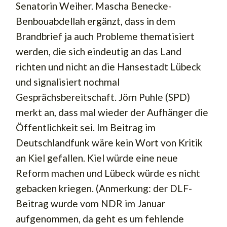
Senatorin Weiher. Mascha Benecke-
Benbouabdellah ergänzt, dass in dem
Brandbrief ja auch Probleme thematisiert
werden, die sich eindeutig an das Land
richten und nicht an die Hansestadt Lübeck
und signalisiert nochmal
Gesprächsbereitschaft. Jörn Puhle (SPD)
merkt an, dass mal wieder der Aufhänger die
Öffentlichkeit sei. Im Beitrag im
Deutschlandfunk wäre kein Wort von Kritik
an Kiel gefallen. Kiel würde eine neue
Reform machen und Lübeck würde es nicht
gebacken kriegen. (Anmerkung: der DLF-
Beitrag wurde vom NDR im Januar
aufgenommen, da geht es um fehlende